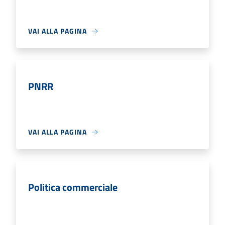
VAI ALLA PAGINA
PNRR
VAI ALLA PAGINA
Politica commerciale