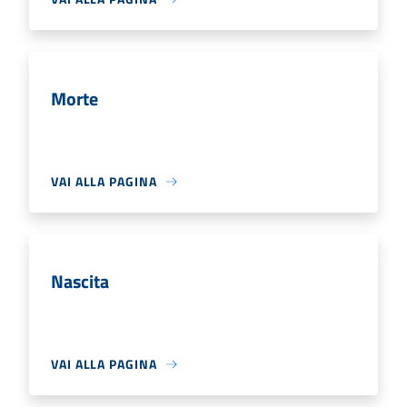
Morte
VAI ALLA PAGINA
Nascita
VAI ALLA PAGINA