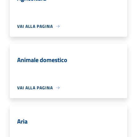
VAI ALLA PAGINA
Animale domestico
VAI ALLA PAGINA
Aria