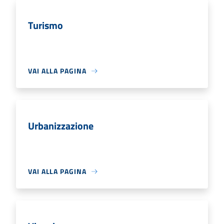
Turismo
VAI ALLA PAGINA
Urbanizzazione
VAI ALLA PAGINA