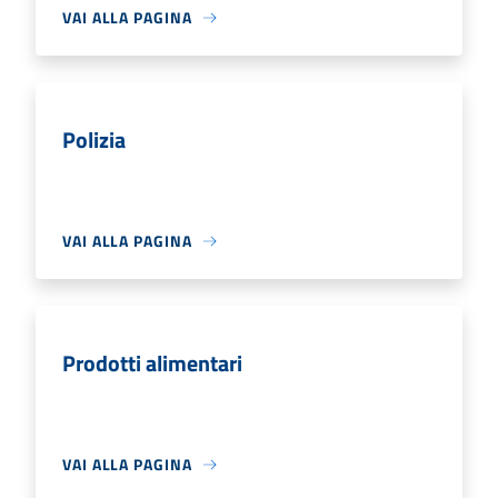
VAI ALLA PAGINA
Polizia
VAI ALLA PAGINA
Prodotti alimentari
VAI ALLA PAGINA