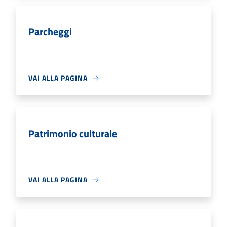
Parcheggi
VAI ALLA PAGINA
Patrimonio culturale
VAI ALLA PAGINA