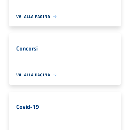
VAI ALLA PAGINA
Concorsi
VAI ALLA PAGINA
Covid-19