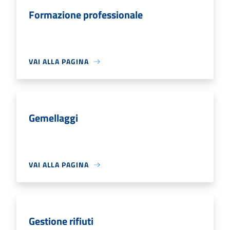
Formazione professionale
VAI ALLA PAGINA
Gemellaggi
VAI ALLA PAGINA
Gestione rifiuti