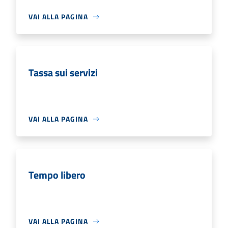
VAI ALLA PAGINA
Tassa sui servizi
VAI ALLA PAGINA
Tempo libero
VAI ALLA PAGINA