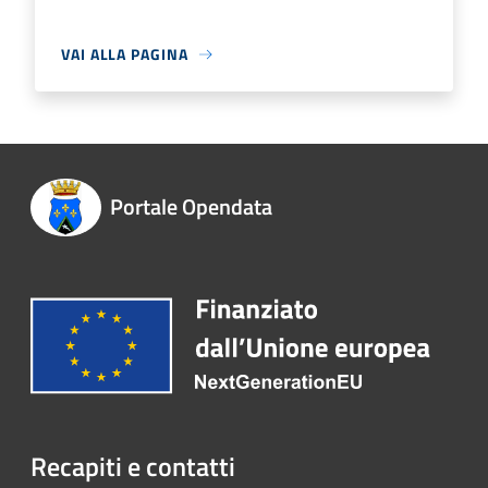
VAI ALLA PAGINA
Portale Opendata
Recapiti e contatti