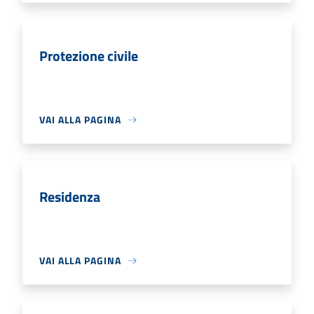
Protezione civile
VAI ALLA PAGINA
Residenza
VAI ALLA PAGINA