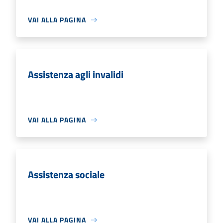
VAI ALLA PAGINA
Assistenza agli invalidi
VAI ALLA PAGINA
Assistenza sociale
VAI ALLA PAGINA