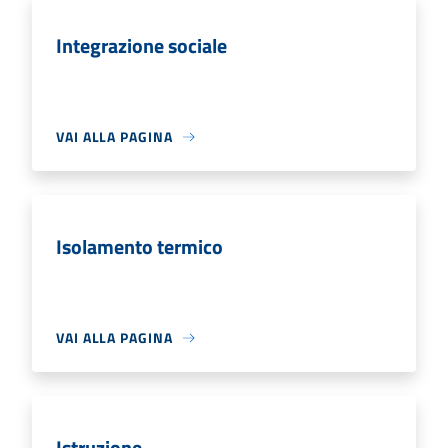
Integrazione sociale
VAI ALLA PAGINA
Isolamento termico
VAI ALLA PAGINA
Istruzione