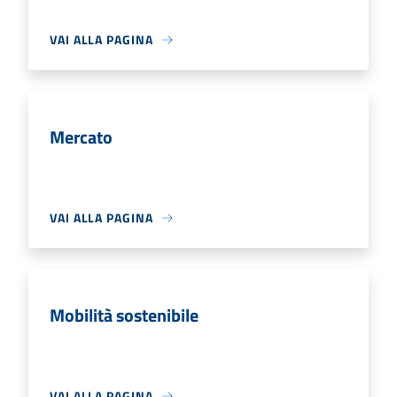
VAI ALLA PAGINA
Mercato
VAI ALLA PAGINA
Mobilità sostenibile
VAI ALLA PAGINA