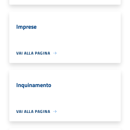
Imprese
VAI ALLA PAGINA
Inquinamento
VAI ALLA PAGINA