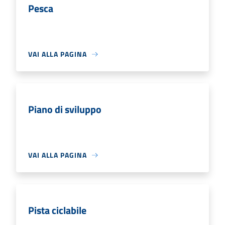
Pesca
VAI ALLA PAGINA
Piano di sviluppo
VAI ALLA PAGINA
Pista ciclabile