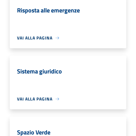
Risposta alle emergenze
VAI ALLA PAGINA
Sistema giuridico
VAI ALLA PAGINA
Spazio Verde