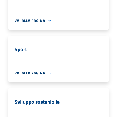
VAI ALLA PAGINA
Sport
VAI ALLA PAGINA
Sviluppo sostenibile