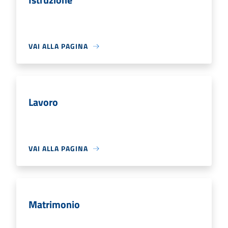
VAI ALLA PAGINA
Lavoro
VAI ALLA PAGINA
Matrimonio