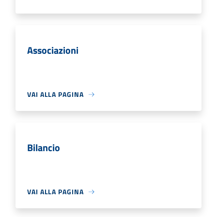
Associazioni
VAI ALLA PAGINA
Bilancio
VAI ALLA PAGINA