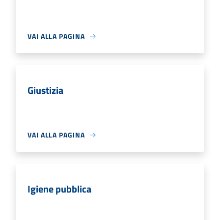
VAI ALLA PAGINA
Giustizia
VAI ALLA PAGINA
Igiene pubblica