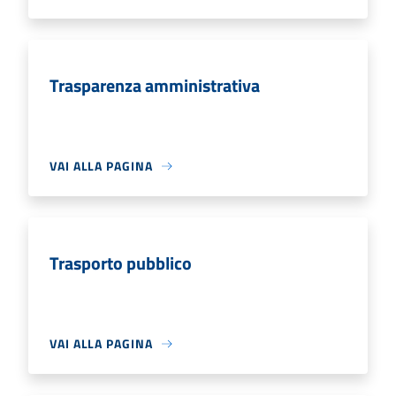
Trasparenza amministrativa
VAI ALLA PAGINA
Trasporto pubblico
VAI ALLA PAGINA