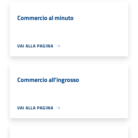
Commercio al minuto
VAI ALLA PAGINA
Commercio all'ingrosso
VAI ALLA PAGINA