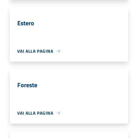
Estero
VAI ALLA PAGINA
Foreste
VAI ALLA PAGINA