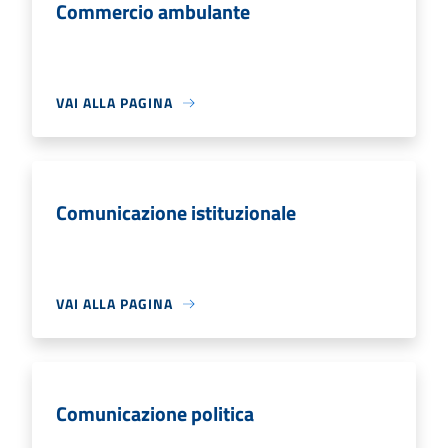
Commercio ambulante
VAI ALLA PAGINA
Comunicazione istituzionale
VAI ALLA PAGINA
Comunicazione politica