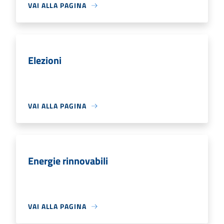
VAI ALLA PAGINA
Elezioni
VAI ALLA PAGINA
Energie rinnovabili
VAI ALLA PAGINA