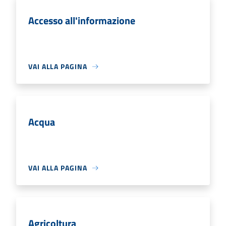
Accesso all'informazione
VAI ALLA PAGINA
Acqua
VAI ALLA PAGINA
Agricoltura