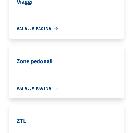
Viaggi
VAI ALLA PAGINA
Zone pedonali
VAI ALLA PAGINA
ZTL